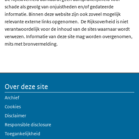
schade als gevolg van onjuistheden en/of gedateerde
informatie. Binnen deze website zijn ook zoveel mogelijk
relevante externe links opgenomen. De Rijksoverheid is niet
verantwoordelijk voor de inhoud van de sites waarnaar wordt
verwezen. Informatie van deze site mag worden overgenomen,
mits met bronvermelding.
Over deze site
Archief
Cookies
Disclaimer
Responsible disclosure
Toegankelijkheid