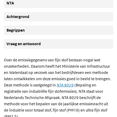
NTA
Achtergrond
Begrippen
Vraag en antwoord
Over de emissiegegevens van fijn stof bestaan nogal wat
onzekerheden. Daarom heeft het Ministerie van Infrastructuur
en Waterstaat op verzoek van het bedrijfsleven een methode
laten ontwikkelen om deze emissies goed in beeld te brengen.
Deze methode is vastgelegd in
NTA 8029
(Bepaling en
registratie van industriële fijn stofemissies). NTA staat voor
Nederlands Technische Afspraak. NTA 8029 beschrijft de
methode voor het bepalen van de jaarlijkse emissievracht uit
de industrie voor totaal stof, fijn stof (PM10) en ultra fijn stof
(PM2,5).