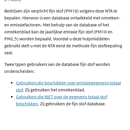
Bedrijven zijn verplicht fijn stof (PM10) volgens deze NTA te
bepalen. Hiervoor is een database ontwikkeld met omreken-
en emissiefactoren. Met behulp van de database of het
omrekenblad kan de jaarlijkse emissie fijn stof (PM10 en
PM2,5) worden bepaald. Voordat u deze hulpmiddelen
gebruikt stelt u met de NTA eerst de methode fijn stofbepaling
vast.
Twee typen gebruikers van de database fijn stof worden
onderscheiden:
Gebruikers die beschikken over emissiegegevens totaal
stof
. Zij gebruiken het omrekenblad.
Gebruikers die NIET over de gegevens totaal stof
beschikken
. Zij gebruiken de fijn stof database.