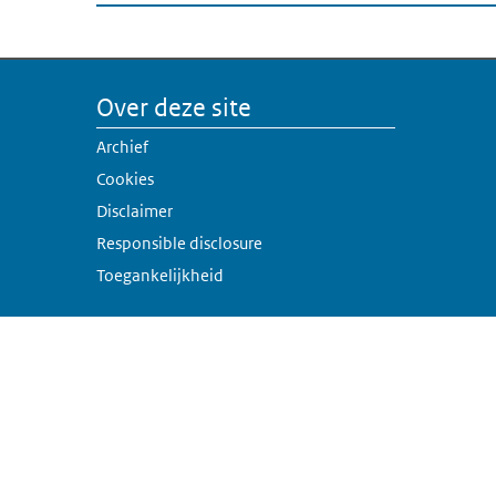
Over deze site
Archief
Cookies
Disclaimer
Responsible disclosure
Toegankelijkheid