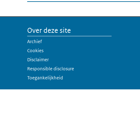
Over deze site
Archief
Cookies
Disclaimer
Responsible disclosure
Toegankelijkheid