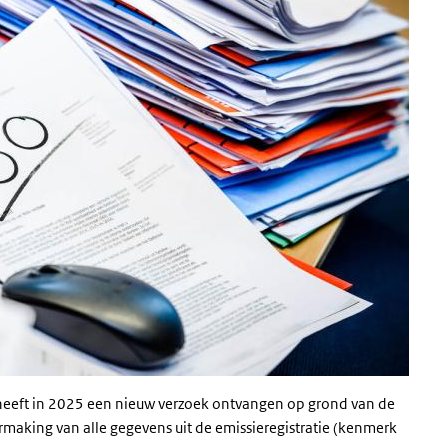
) heeft in 2025 een nieuw verzoek ontvangen op grond van de
aking van alle gegevens uit de emissieregistratie (kenmerk