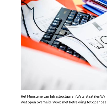
Het Ministerie van Infrastructuur en Waterstaat (IenW
Wet open overheid (Woo) met betrekking tot openbaarm