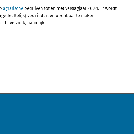
op
agrarische
bedrijven tot en met verslagjaar 2024. Er wordt
gedeeltelijk) voor iedereen openbaar te maken.
 dit verzoek, namelijk: