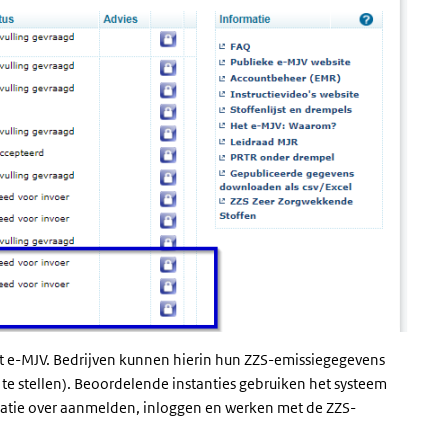
et e-MJV. Bedrijven kunnen hierin hun ZZS-emissiegegevens
e stellen). Beoordelende instanties gebruiken het systeem
matie over aanmelden, inloggen en werken met de ZZS-