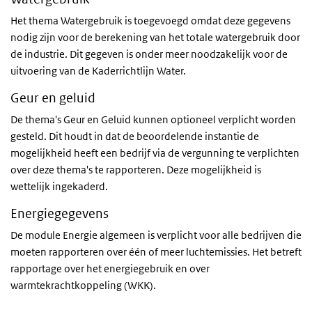
Het thema Watergebruik is toegevoegd omdat deze gegevens
nodig zijn voor de berekening van het totale watergebruik door
de industrie. Dit gegeven is onder meer noodzakelijk voor de
uitvoering van de Kaderrichtlijn Water.
Geur en geluid
De thema's Geur en Geluid kunnen optioneel verplicht worden
gesteld. Dit houdt in dat de beoordelende instantie de
mogelijkheid heeft een bedrijf via de vergunning te verplichten
over deze thema's te rapporteren. Deze mogelijkheid is
wettelijk ingekaderd.
Energiegegevens
De module Energie algemeen is verplicht voor alle bedrijven die
moeten rapporteren over één of meer luchtemissies. Het betreft
rapportage over het energiegebruik en over
warmtekrachtkoppeling (WKK).