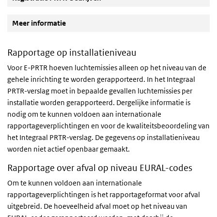
Meer informatie
Rapportage op installatieniveau
Voor E-PRTR hoeven luchtemissies alleen op het niveau van de
gehele inrichting te worden gerapporteerd. In het Integraal
PRTR-verslag moet in bepaalde gevallen luchtemissies per
installatie worden gerapporteerd. Dergelijke informatie is
nodig om te kunnen voldoen aan internationale
rapportageverplichtingen en voor de kwaliteitsbeoordeling van
het Integraal PRTR-verslag. De gegevens op installatieniveau
worden niet actief openbaar gemaakt.
Rapportage over afval op niveau EURAL-codes
Om te kunnen voldoen aan internationale
rapportageverplichtingen is het rapportageformat voor afval
uitgebreid. De hoeveelheid afval moet op het niveau van