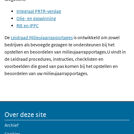
Integraal PRTR-verslag
Olie- en gaswinning
RIE en IPPC
De
Leidraad Milieujaarrapportages
is ontwikkeld om zowel
bedrijven als bevoegde gezagen te ondersteunen bij het
opstellen en beoordelen van milieujaarrapportages.U vindt in
de Leidraad procedures, instructies, checklisten en
voorbeelden die goed van pas komen bij het opstellen en
beoordelen van uw milieujaarrapportages.
Over deze site
Archief
Cookies