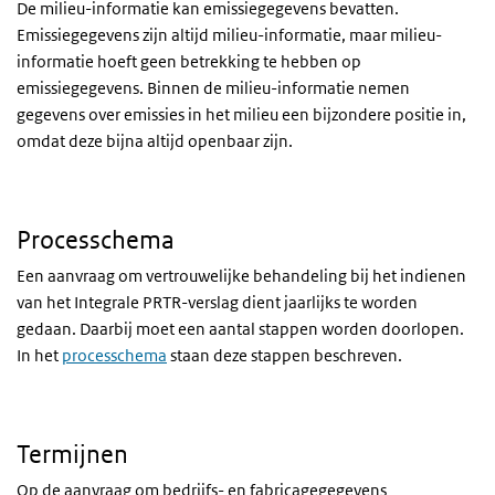
De milieu-informatie kan emissiegegevens bevatten.
Emissiegegevens zijn altijd milieu-informatie, maar milieu-
informatie hoeft geen betrekking te hebben op
emissiegegevens. Binnen de milieu-informatie nemen
gegevens over emissies in het milieu een bijzondere positie in,
omdat deze bijna altijd openbaar zijn.
Processchema
Een aanvraag om vertrouwelijke behandeling bij het indienen
van het Integrale PRTR-verslag dient jaarlijks te worden
gedaan. Daarbij moet een aantal stappen worden doorlopen.
In het
processchema
staan deze stappen beschreven.
Termijnen
Op de aanvraag om bedrijfs- en fabricagegegevens