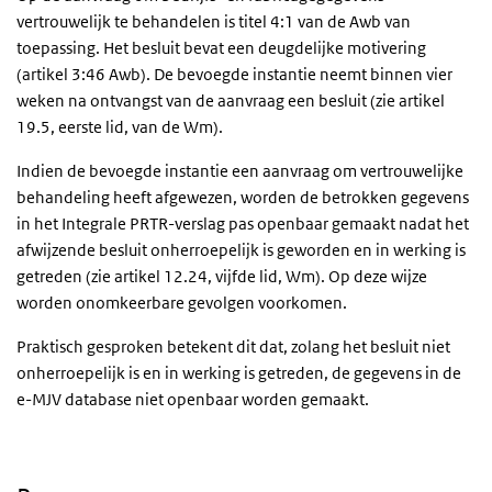
vertrouwelijk te behandelen is titel 4:1 van de Awb van
toepassing. Het besluit bevat een deugdelijke motivering
(artikel 3:46 Awb). De bevoegde instantie neemt binnen vier
weken na ontvangst van de aanvraag een besluit (zie artikel
19.5, eerste lid, van de Wm).
Indien de bevoegde instantie een aanvraag om vertrouwelijke
behandeling heeft afgewezen, worden de betrokken gegevens
in het Integrale PRTR-verslag pas openbaar gemaakt nadat het
afwijzende besluit onherroepelijk is geworden en in werking is
getreden (zie artikel 12.24, vijfde lid, Wm). Op deze wijze
worden onomkeerbare gevolgen voorkomen.
Praktisch gesproken betekent dit dat, zolang het besluit niet
onherroepelijk is en in werking is getreden, de gegevens in de
e-MJV database niet openbaar worden gemaakt.