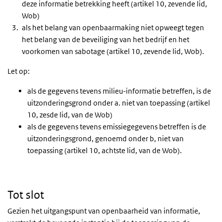
deze informatie betrekking heeft (artikel 10, zevende lid,
Wob)
als het belang van openbaarmaking niet opweegt tegen
het belang van de beveiliging van het bedrijf en het
voorkomen van sabotage (artikel 10, zevende lid, Wob).
Let op:
als de gegevens tevens milieu-informatie betreffen, is de
uitzonderingsgrond onder a. niet van toepassing (artikel
10, zesde lid, van de Wob)
als de gegevens tevens emissiegegevens betreffen is de
uitzonderingsgrond, genoemd onder b, niet van
toepassing (artikel 10, achtste lid, van de Wob).
Tot slot
Gezien het uitgangspunt van openbaarheid van informatie,