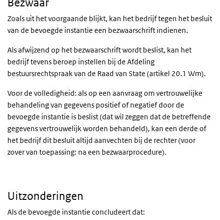
Bezwaar
Zoals uit het voorgaande blijkt, kan het bedrijf tegen het besluit
van de bevoegde instantie een bezwaarschrift indienen.
Als afwijzend op het bezwaarschrift wordt beslist, kan het
bedrijf tevens beroep instellen bij de Afdeling
bestuursrechtspraak van de Raad van State (artikel 20.1 Wm).
Voor de volledigheid: als op een aanvraag om vertrouwelijke
behandeling van gegevens positief of negatief door de
bevoegde instantie is beslist (dat wil zeggen dat de betreffende
gegevens vertrouwelijk worden behandeld), kan een derde of
het bedrijf dit besluit altijd aanvechten bij de rechter (voor
zover van toepassing: na een bezwaarprocedure).
Uitzonderingen
Als de bevoegde instantie concludeert dat: