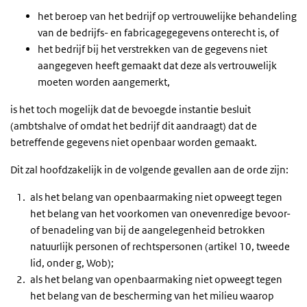
het beroep van het bedrijf op vertrouwelijke behandeling
van de bedrijfs- en fabricagegegevens onterecht is, of
het bedrijf bij het verstrekken van de gegevens niet
aangegeven heeft gemaakt dat deze als vertrouwelijk
moeten worden aangemerkt,
is het toch mogelijk dat de bevoegde instantie besluit
(ambtshalve of omdat het bedrijf dit aandraagt) dat de
betreffende gegevens niet openbaar worden gemaakt.
Dit zal hoofdzakelijk in de volgende gevallen aan de orde zijn:
als het belang van openbaarmaking niet opweegt tegen
het belang van het voorkomen van onevenredige bevoor-
of benadeling van bij de aangelegenheid betrokken
natuurlijk personen of rechtspersonen (artikel 10, tweede
lid, onder g, Wob);
als het belang van openbaarmaking niet opweegt tegen
het belang van de bescherming van het milieu waarop