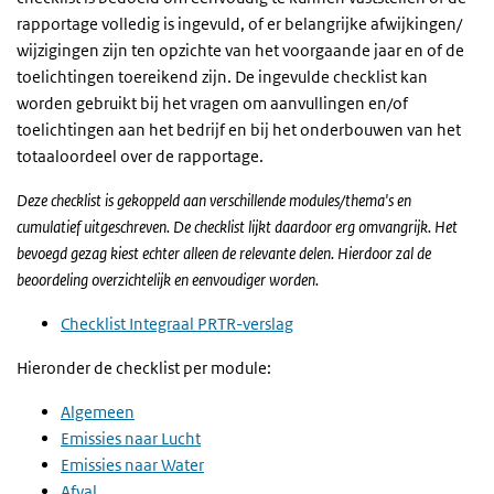
rapportage volledig is ingevuld, of er belangrijke afwijkingen/
wijzigingen zijn ten opzichte van het voorgaande jaar en of de
toelichtingen toereikend zijn. De ingevulde checklist kan
worden gebruikt bij het vragen om aanvullingen en/of
toelichtingen aan het bedrijf en bij het onderbouwen van het
totaaloordeel over de rapportage.
Deze checklist is gekoppeld aan verschillende modules/thema's en
cumulatief uitgeschreven. De checklist lijkt daardoor erg omvangrijk. Het
bevoegd gezag kiest echter alleen de relevante delen. Hierdoor zal de
beoordeling overzichtelijk en eenvoudiger worden.
Checklist Integraal PRTR-verslag
Hieronder de checklist per module:
Algemeen
Emissies naar Lucht
Emissies naar Water
Afval